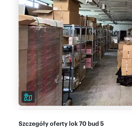
Szczegóły oferty lok 70 bud 5