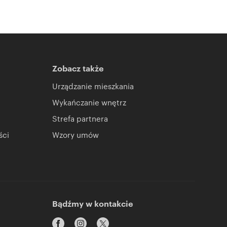
Zobacz także
Urządzanie mieszkania
Wykańczanie wnętrz
Strefa partnera
ści
Wzory umów
Bądźmy w kontakcie