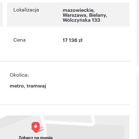
Lokalizacja
mazowieckie
,
Warszawa
,
Bielany
,
Wólczyńska 133
Cena
17 138 zł
Okolica:
metro, tramwaj