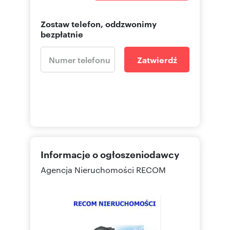
Zostaw telefon, oddzwonimy
bezpłatnie
Zatwierdź
Informacje o ogłoszeniodawcy
Agencja Nieruchomości RECOM