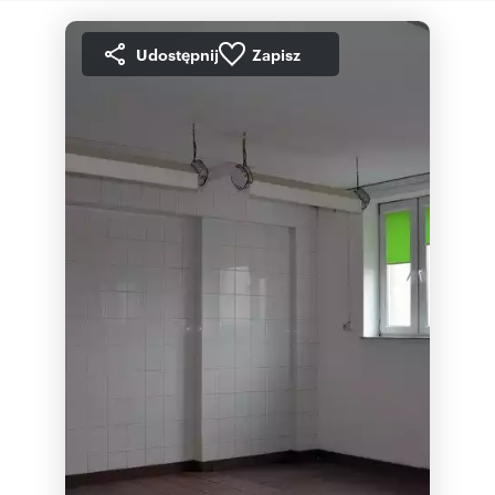
Udostępnij
Zapisz