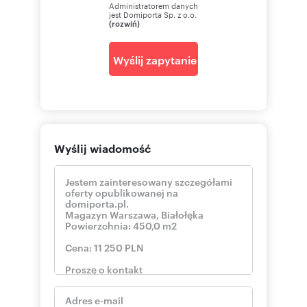
Administratorem danych
jest Domiporta Sp. z o.o.
(rozwiń)
Wyślij zapytanie
Wyślij wiadomość