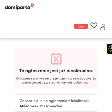
Dodaj
ogłoszenie
To ogłoszenie jest już nieaktualne.
Ogłoszenia archiwalne prezentujemy w celu budowania
wartościowej bazy średnich cen nieruchomości.
Zobacz aktualne ogłoszenia z lokalizacji:
Milanówek, mazowieckie