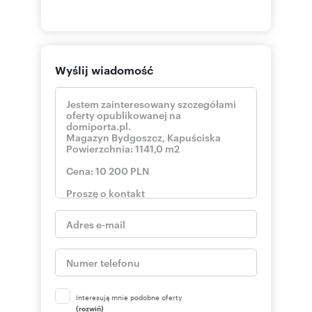
Wyślij wiadomość
Interesują mnie podobne oferty
(rozwiń)