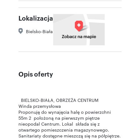
Lokalizacja
Bielsko-Biała
Opis oferty
BIELSKO-BIAŁA, OBRZEŻA CENTRUM
Winda przemysłowa
Proponuję do wynajęcia halę o powierzchni
55m 2 położoną na pierwszym piętrze
nieopodal Centrum. Lokal składa się z
otwartego pomieszczenia magazynowego.
Sanitariaty dostępne mieszczą się na półpiętrze.