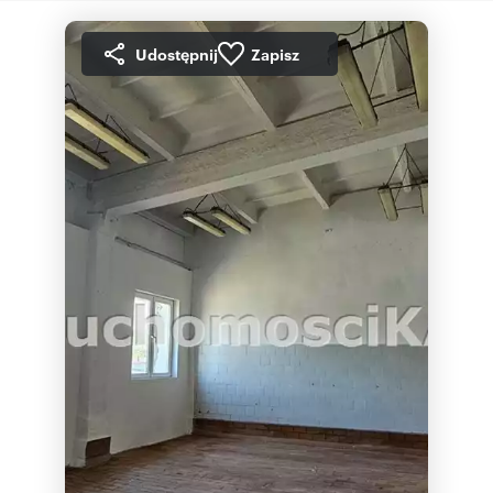
Udostępnij
Zapisz