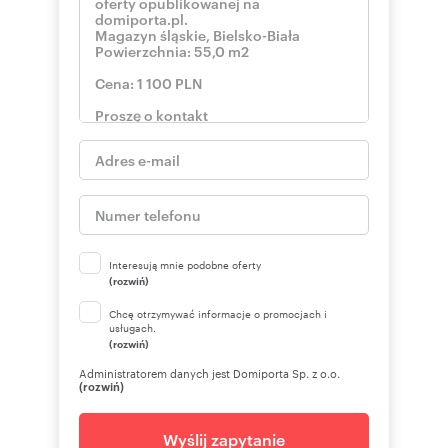
Interesują mnie podobne oferty
(rozwiń)
Chcę otrzymywać informacje o promocjach i
usługach.
(rozwiń)
Administratorem danych jest Domiporta Sp. z o.o.
(rozwiń)
Wyślij zapytanie