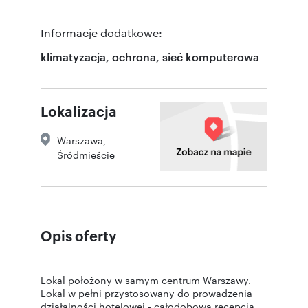
Informacje dodatkowe:
klimatyzacja, ochrona, sieć komputerowa
Lokalizacja
Warszawa
,
Śródmieście
Opis oferty
Lokal położony w samym centrum Warszawy.
Lokal w pełni przystosowany do prowadzenia
działalności hotelowej - całodobowa recepcja,