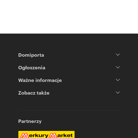
Domiporta
Ogłoszenia
Ważne informacje
Zobacz także
Partnerzy