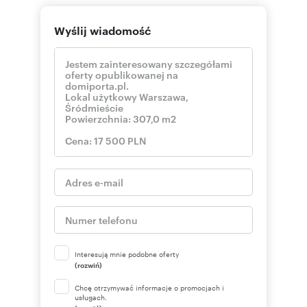
Wyślij wiadomość
Interesują mnie podobne oferty
(rozwiń)
Chcę otrzymywać informacje o promocjach i
usługach.