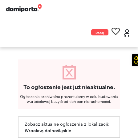
Dodaj
ogłoszenie
To ogłoszenie jest już nieaktualne.
Ogłoszenia archiwalne prezentujemy w celu budowania
wartościowej bazy średnich cen nieruchomości.
Zobacz aktualne ogłoszenia z lokalizacji:
Wrocław, dolnośląskie