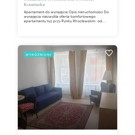
Krawiecka
Apartament do wynajęcia Opis nieruchomości Do
wynajęcia niezwykła oferta komfortowego
apartamentu tuz przy Rynku Wrocławskim -od...
WYRÓŻNIONE