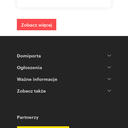
Zobacz więcej
Domiporta
Ogłoszenia
Ważne informacje
Zobacz także
Partnerzy