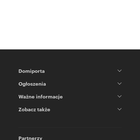
Domiporta
Ogłoszenia
Ważne informacje
Zobacz także
Partnerzy