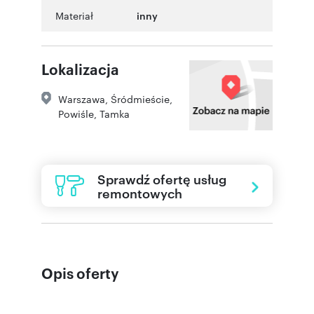
Materiał
inny
Lokalizacja
Warszawa
,
Śródmieście
,
Powiśle
,
Tamka
Sprawdź ofertę usług
remontowych
Opis oferty