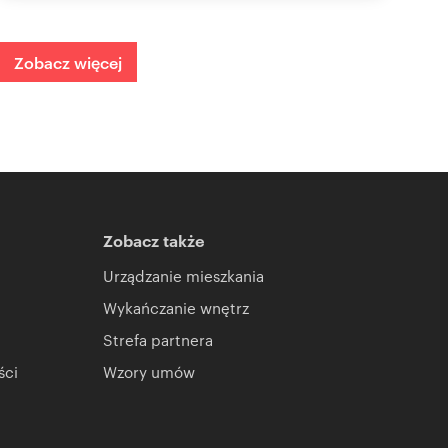
Zobacz więcej
Zobacz także
Urządzanie mieszkania
Wykańczanie wnętrz
Strefa partnera
ści
Wzory umów