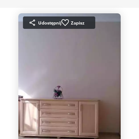
Udostępnij
Zapisz