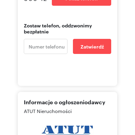
Zostaw telefon, oddzwonimy
bezpłatnie
Zatwierdź
Informacje o ogłoszeniodawcy
ATUT Nieruchomości