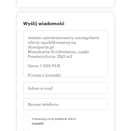
Wyślij wiadomość
Interesują mnie podobne oferty
(rozwiń)