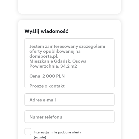
Wyślij wiadomość
Interesują mnie podobne oferty
(rozwiń)