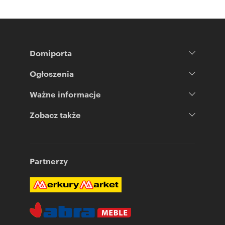
Domiporta
Ogłoszenia
Ważne informacje
Zobacz także
Partnerzy