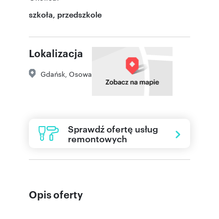
szkoła, przedszkole
Lokalizacja
Gdańsk
,
Osowa
Sprawdź ofertę usług
remontowych
Opis oferty