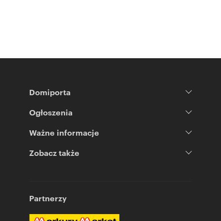
Domiporta
Ogłoszenia
Ważne informacje
Zobacz także
Partnerzy