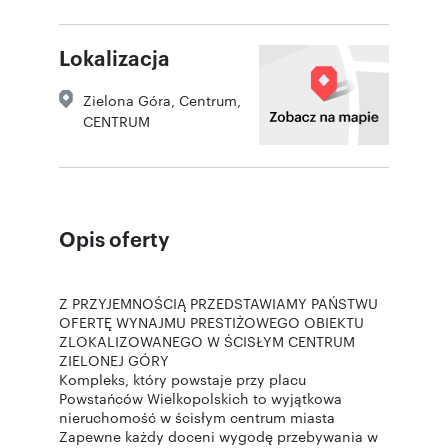
Lokalizacja
Zielona Góra
,
Centrum
,
CENTRUM
Opis oferty
Z PRZYJEMNOŚCIĄ PRZEDSTAWIAMY PAŃSTWU
OFERTĘ WYNAJMU PRESTIŻOWEGO OBIEKTU
ZLOKALIZOWANEGO W ŚCISŁYM CENTRUM
ZIELONEJ GÓRY
Kompleks, który powstaje przy placu
Powstańców Wielkopolskich to wyjątkowa
nieruchomość w ścisłym centrum miasta
Zapewne każdy doceni wygodę przebywania w