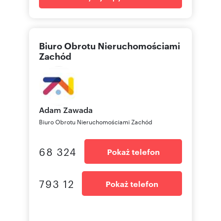
Biuro Obrotu Nieruchomościami
Zachód
Adam
Zawada
Biuro Obrotu Nieruchomościami Zachód
68 324
Pokaż telefon
793 12
Pokaż telefon