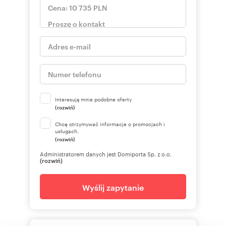
Interesują mnie podobne oferty
(rozwiń)
Chcę otrzymywać informacje o promocjach i
usługach.
(rozwiń)
Administratorem danych jest Domiporta Sp. z o.o.
(rozwiń)
Wyślij zapytanie