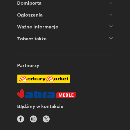
Domiporta
Ogłoszenia
Ważne informacje
Zobacz także
Partnerzy
Bądźmy w kontakcie