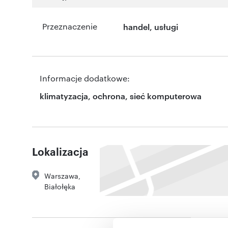
Przeznaczenie
handel
,
usługi
Informacje dodatkowe:
klimatyzacja, ochrona, sieć komputerowa
Lokalizacja
Warszawa
,
Białołęka