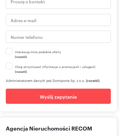
Interesują mnie podobne oferty
(rozwiń)
Chcę otrzymywać informacje o promocjach i usługach.
(rozwiń)
Administratorem danych jest Domiporta Sp. z o.o.
(rozwiń)
Wyślij zapytanie
Agencja Nieruchomości RECOM