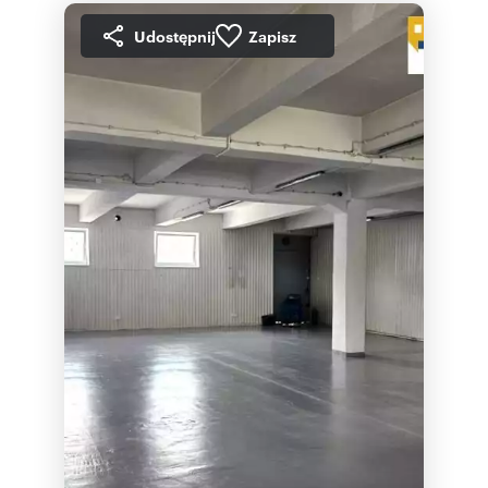
Udostępnij
Zapisz