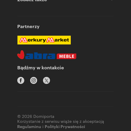
Partnerzy
Bądźmy w kontakcie
© 2026 Domiporta
Korzystanie z serwisu wiąże się z akceptacją
Regulaminu
i
Polityki Prywatności