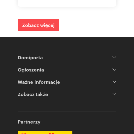
Zobacz więcej
Domiporta
Ogłoszenia
Ważne informacje
Zobacz także
Partnerzy