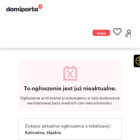
Dodaj
ogłoszenie
To ogłoszenie jest już nieaktualne.
Ogłoszenia archiwalne prezentujemy w celu budowania
wartościowej bazy średnich cen nieruchomości.
Zobacz aktualne ogłoszenia z lokalizacji:
Katowice, śląskie