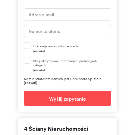
Interesują mnie podobne oferty
(rozwiń)
Chcę otrzymywać informacje o promocjach i
usługach.
(rozwiń)
Administratorem danych jest Domiporta Sp. z o.o.
(rozwiń)
Wyślij zapytanie
4 Ściany Nieruchomości