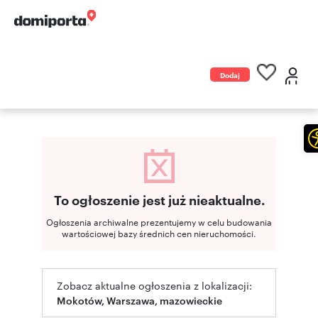
Dodaj
ogłoszenie
To ogłoszenie jest już nieaktualne.
Ogłoszenia archiwalne prezentujemy w celu budowania
wartościowej bazy średnich cen nieruchomości.
Zobacz aktualne ogłoszenia z lokalizacji:
Mokotów, Warszawa, mazowieckie