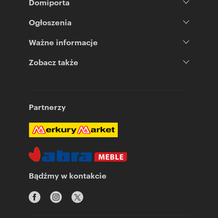
Domiporta
Ogłoszenia
Ważne informacje
Zobacz także
Partnerzy
Bądźmy w kontakcie