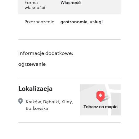
Forma
Własność
własności
Przeznaczenie
gastronomia
,
usługi
Informacje dodatkowe:
ogrzewanie
Lokalizacja
Kraków
,
Dębniki, Kliny
,
Borkowska