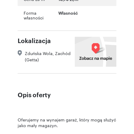
Forma
Własność
własności
Lokalizacja
Zduńska Wola
,
Zachód
(Getta)
Opis oferty
Oferujemy na wynajem garaż, który mogą służyć
jako mały magazyn.