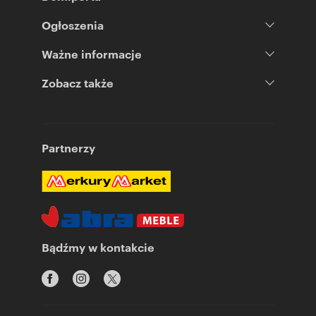
Ogłoszenia
Ważne informacje
Zobacz także
Partnerzy
Bądźmy w kontakcie