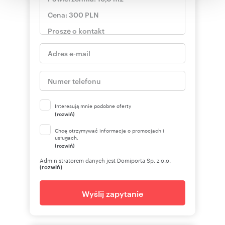
korzystania z ich usług.
Interesują mnie podobne oferty
(rozwiń)
Chcę otrzymywać informacje o promocjach i
usługach.
(rozwiń)
Administratorem danych jest Domiporta Sp. z o.o.
(rozwiń)
Wyślij zapytanie