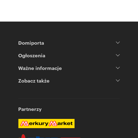
Domiporta
Ogłoszenia
Ważne informacje
Zobacz także
Partnerzy