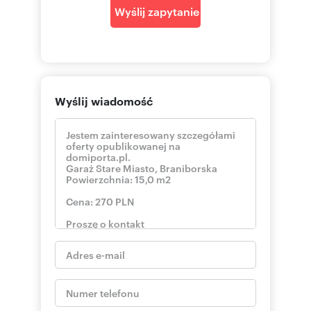
Wyślij zapytanie
Wyślij wiadomość