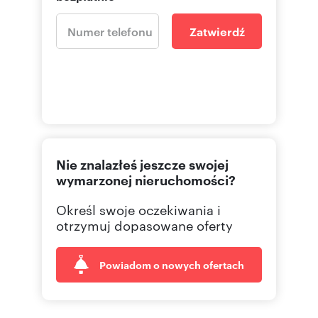
Zatwierdź
Nie znalazłeś jeszcze swojej
wymarzonej nieruchomości?
Określ swoje oczekiwania i
otrzymuj dopasowane oferty
Powiadom o nowych ofertach