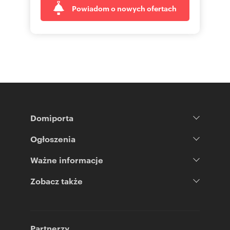
Powiadom o nowych ofertach
Domiporta
Ogłoszenia
Ważne informacje
Zobacz także
Partnerzy