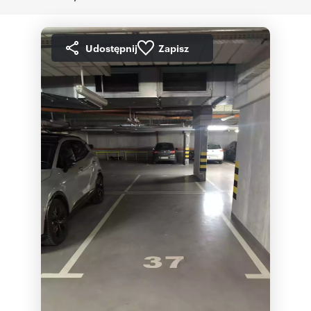
Udostępnij
Zapisz