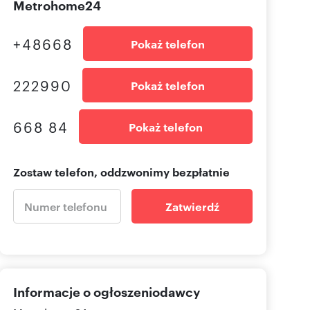
Metrohome24
+48668
Pokaż telefon
222990
Pokaż telefon
668 84
Pokaż telefon
Zostaw telefon, oddzwonimy bezpłatnie
Zatwierdź
Informacje o ogłoszeniodawcy