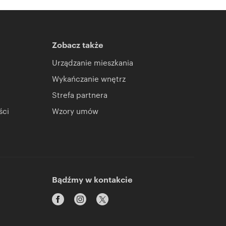
Zobacz także
Urządzanie mieszkania
Wykańczanie wnętrz
Strefa partnera
ści
Wzory umów
Bądźmy w kontakcie