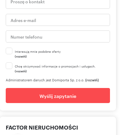
Interesują mnie podobne oferty
(rozwiń)
Chcę otrzymywać informacje o promocjach i usługach.
(rozwiń)
Administratorem danych jest Domiporta Sp. z o.o.
(rozwiń)
Wyślij zapytanie
FACTOR NIERUCHOMOŚCI