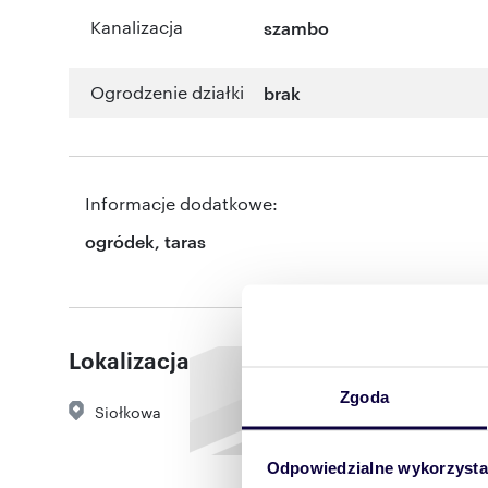
Kanalizacja
szambo
Ogrodzenie działki
brak
Informacje dodatkowe:
ogródek, taras
Lokalizacja
Zgoda
Siołkowa
Odpowiedzialne wykorzysta