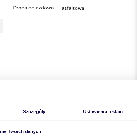
Droga dojazdowa
asfaltowa
Szczegóły
Ustawienia reklam
nie Twoich danych