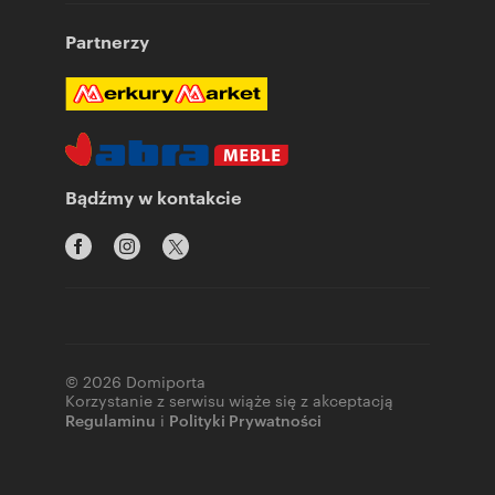
Partnerzy
Bądźmy w kontakcie
© 2026 Domiporta
Korzystanie z serwisu wiąże się z akceptacją
Regulaminu
i
Polityki Prywatności