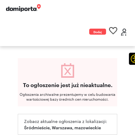
Dodaj
ogłoszenie
To ogłoszenie jest już nieaktualne.
Ogłoszenia archiwalne prezentujemy w celu budowania
wartościowej bazy średnich cen nieruchomości.
Zobacz aktualne ogłoszenia z lokalizacji:
Śródmieście, Warszawa, mazowieckie