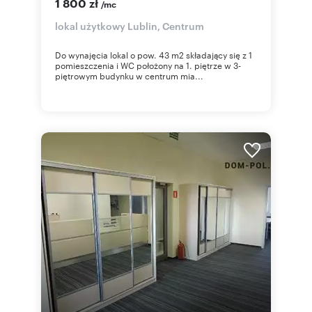
1 800 zł
/mc
lokal użytkowy Lublin, Centrum
Do wynajęcia lokal o pow. 43 m2 składający się z 1
pomieszczenia i WC położony na 1. piętrze w 3-
piętrowym budynku w centrum mia...