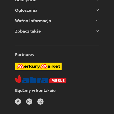
Ogłoszenia
Ważne informacje
Zobacz także
Partnerzy
Bądźmy w kontakcie