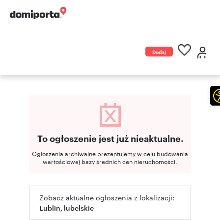
Dodaj
ogłoszenie
To ogłoszenie jest już nieaktualne.
Ogłoszenia archiwalne prezentujemy w celu budowania
wartościowej bazy średnich cen nieruchomości.
Zobacz aktualne ogłoszenia z lokalizacji:
Lublin, lubelskie