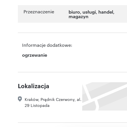
Przeznaczenie
biuro
,
usługi
,
handel
,
magazyn
Informacje dodatkowe:
ogrzewanie
Lokalizacja
Kraków
,
Prądnik Czerwony
,
al.
29 Listopada