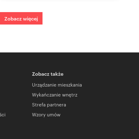
Zobacz więcej
Zobacz także
Urządzanie mieszkania
Wykańczanie wnętrz
Strefa partnera
ści
Wzory umów