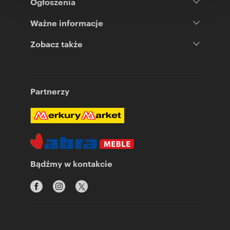
Ogłoszenia
Ważne informacje
Zobacz także
Partnerzy
Bądźmy w kontakcie