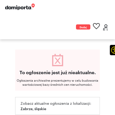
Dodaj
ogłoszenie
To ogłoszenie jest już nieaktualne.
Ogłoszenia archiwalne prezentujemy w celu budowania
wartościowej bazy średnich cen nieruchomości.
Zobacz aktualne ogłoszenia z lokalizacji:
Zabrze, śląskie