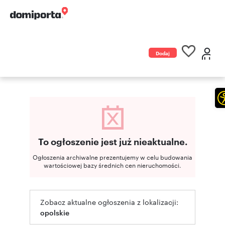
Dodaj
ogłoszenie
To ogłoszenie jest już nieaktualne.
Ogłoszenia archiwalne prezentujemy w celu budowania
wartościowej bazy średnich cen nieruchomości.
Zobacz aktualne ogłoszenia z lokalizacji:
opolskie