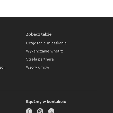
Zobacz także
Urządzanie mieszkania
Wykańczanie wnętrz
Strefa partnera
ści
Wzory umów
Bądźmy w kontakcie