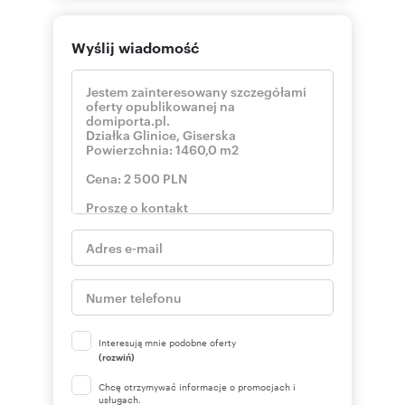
Wyślij wiadomość
Interesują mnie podobne oferty
(rozwiń)
Chcę otrzymywać informacje o promocjach i
usługach.