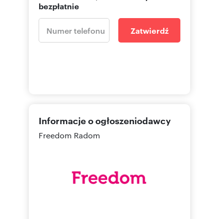
bezpłatnie
Zatwierdź
Informacje o ogłoszeniodawcy
Freedom Radom