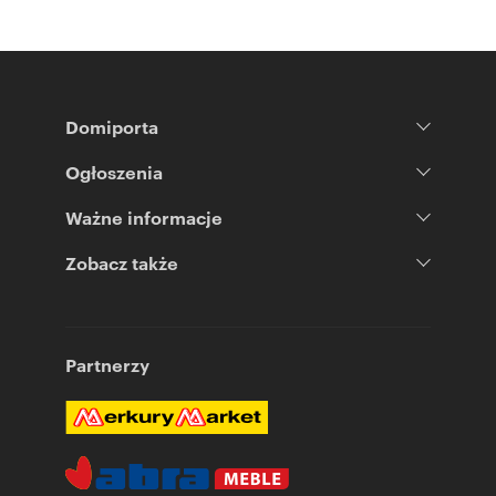
Domiporta
Ogłoszenia
Ważne informacje
Zobacz także
Partnerzy