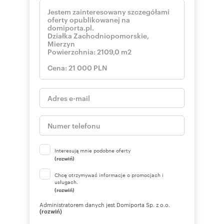
Interesują mnie podobne oferty
(rozwiń)
Chcę otrzymywać informacje o promocjach i
usługach.
(rozwiń)
Administratorem danych jest Domiporta Sp. z o.o.
(rozwiń)