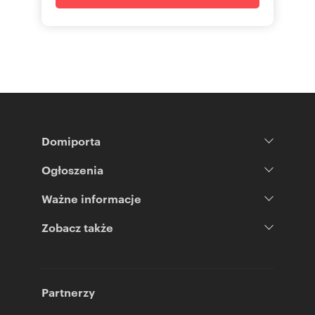
Domiporta
Ogłoszenia
Ważne informacje
Zobacz także
Partnerzy