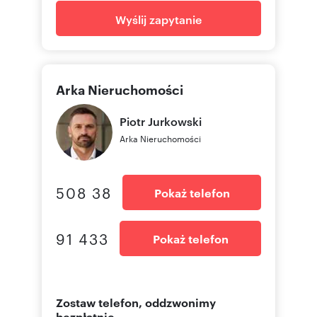
Wyślij zapytanie
Arka Nieruchomości
Piotr
Jurkowski
Arka Nieruchomości
508 38
Pokaż telefon
91 433
Pokaż telefon
Zostaw telefon, oddzwonimy
bezpłatnie