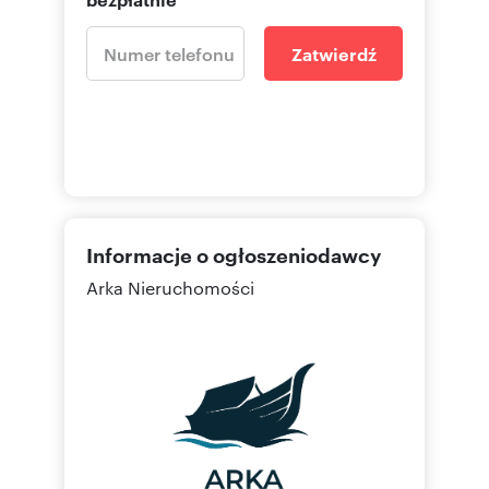
Zatwierdź
Informacje o ogłoszeniodawcy
Arka Nieruchomości