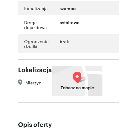
Kanalizacja
szambo
Droga
asfaltowa
dojazdowa
Ogrodzenie
brak
działki
Lokalizacja
Mierzyn
Opis oferty