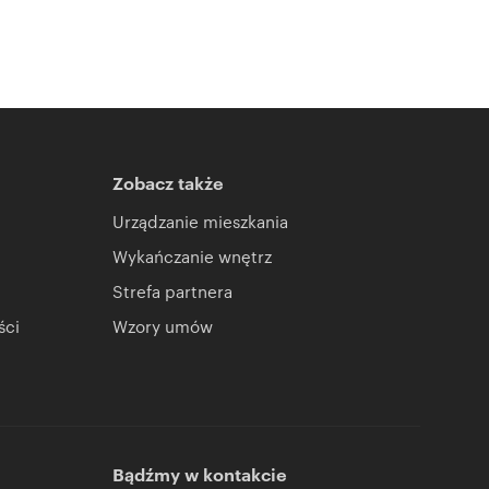
Zobacz także
Urządzanie mieszkania
Wykańczanie wnętrz
Strefa partnera
ści
Wzory umów
Bądźmy w kontakcie