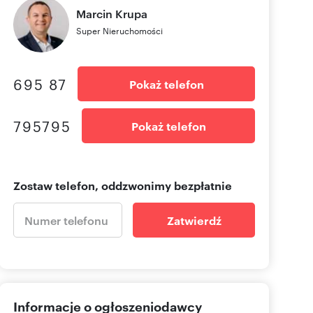
Marcin
Krupa
Super Nieruchomości
695 87
Pokaż telefon
795795
Pokaż telefon
Zostaw telefon, oddzwonimy bezpłatnie
Zatwierdź
Informacje o ogłoszeniodawcy