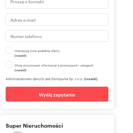
Interesują mnie podobne oferty
(rozwiń)
Chcę otrzymywać informacje o promocjach i usługach.
(rozwiń)
Administratorem danych jest Domiporta Sp. z o.o.
(rozwiń)
Wyślij zapytanie
Super Nieruchomości