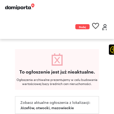
Dodaj
ogłoszenie
To ogłoszenie jest już nieaktualne.
Ogłoszenia archiwalne prezentujemy w celu budowania
wartościowej bazy średnich cen nieruchomości.
Zobacz aktualne ogłoszenia z lokalizacji:
Józefów, otwocki, mazowieckie