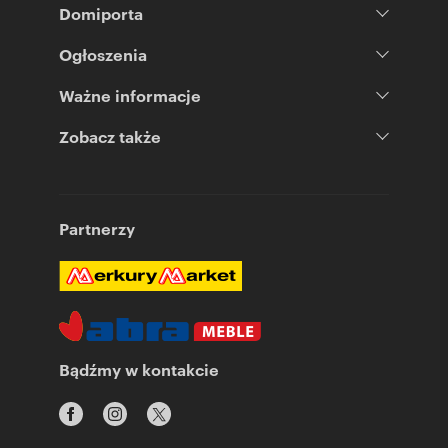
Domiporta
Ogłoszenia
Ważne informacje
Zobacz także
Partnerzy
Bądźmy w kontakcie