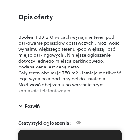
Opis oferty
Społem PSS w Gliwicach wynajmie teren pod
parkowanie pojazdów dostawczych . Możliwość
wynajmu większego terenu -pod większą ilość
miejsc parkingowych . Niniejsze ogłoszenie
dotyczy jednego miejsca parkingowego,
podana cena jest ceną netto.
Cały teren obejmuje 750 m2 - istnieje możliwość
jego wynajęcia pod inny cel do ustalenia.
Możliwość obejrzenia po wcześniejszym
kontakcie telefonicznym .
Rozwiń
Statystyki ogłoszenia: