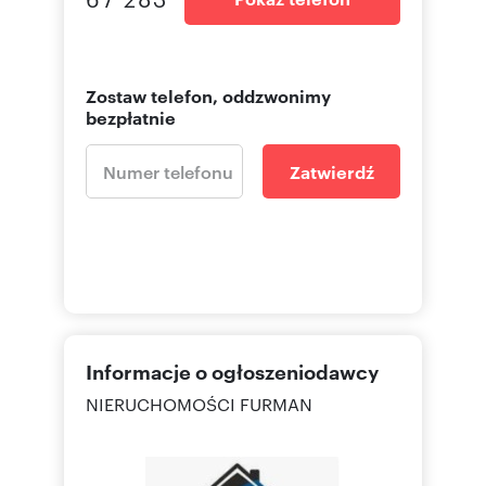
Zostaw telefon, oddzwonimy
bezpłatnie
Zatwierdź
Informacje o ogłoszeniodawcy
NIERUCHOMOŚCI FURMAN