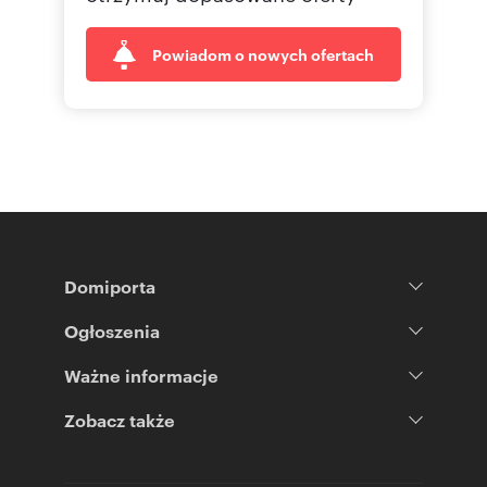
Powiadom o nowych ofertach
Domiporta
Ogłoszenia
Ważne informacje
Zobacz także