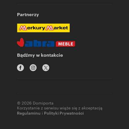
Partnerzy
Bądźmy w kontakcie
© 2026 Domiporta
Korzystanie z serwisu wiąże się z akceptacją
Regulaminu
i
Polityki Prywatności