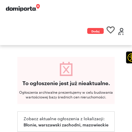
Dodaj
ogłoszenie
To ogłoszenie jest już nieaktualne.
Ogłoszenia archiwalne prezentujemy w celu budowania
wartościowej bazy średnich cen nieruchomości.
Zobacz aktualne ogłoszenia z lokalizacji:
Błonie, warszawski zachodni, mazowieckie