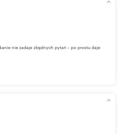
zkanie nie zadaje zbędnych pytań – po prostu daje