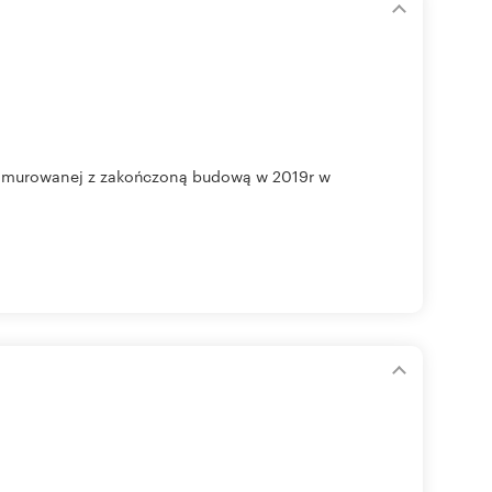
i murowanej z zakończoną budową w 2019r w