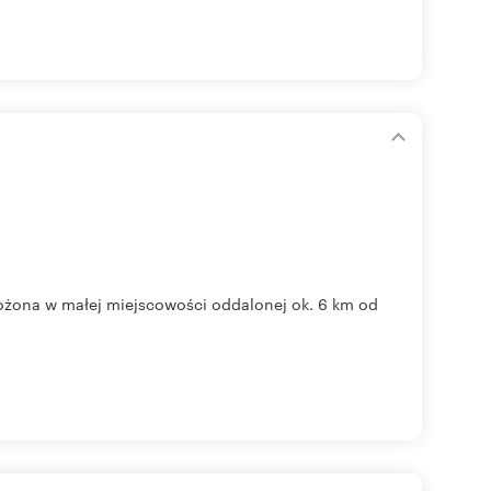
ożona w małej miejscowości oddalonej ok. 6 km od