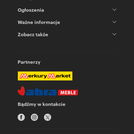
Ogłoszenia
Ważne informacje
Zobacz także
Partnerzy
Bądźmy w kontakcie