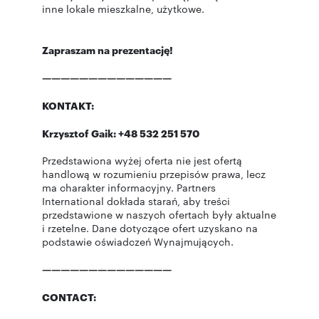
inne lokale mieszkalne, użytkowe.
Zapraszam na prezentację!
——————————————
KONTAKT:
Krzysztof Gaik: +48 532 251 570
Przedstawiona wyżej oferta nie jest ofertą
handlową w rozumieniu przepisów prawa, lecz
ma charakter informacyjny. Partners
International dokłada starań, aby treści
przedstawione w naszych ofertach były aktualne
i rzetelne. Dane dotyczące ofert uzyskano na
podstawie oświadczeń Wynajmujących.
——————————————
CONTACT: