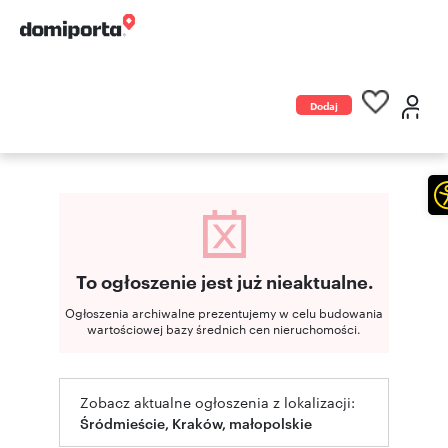
Dodaj
ogłoszenie
To ogłoszenie jest już nieaktualne.
Ogłoszenia archiwalne prezentujemy w celu budowania
wartościowej bazy średnich cen nieruchomości.
Zobacz aktualne ogłoszenia z lokalizacji:
Śródmieście, Kraków, małopolskie