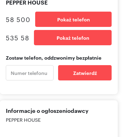
PEPPER HOUSE
58 500
Pokaż telefon
535 58
Pokaż telefon
Zostaw telefon, oddzwonimy bezpłatnie
Zatwierdź
Informacje o ogłoszeniodawcy
PEPPER HOUSE