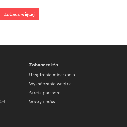
Zobacz więcej
Zobacz także
Urządzanie mieszkania
Wykańczanie wnętrz
Strefa partnera
ści
Wzory umów