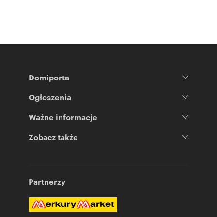
Domiporta
Ogłoszenia
Ważne informacje
Zobacz także
Partnerzy