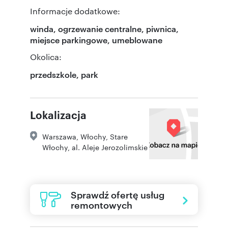
Informacje dodatkowe:
winda, ogrzewanie centralne, piwnica,
miejsce parkingowe, umeblowane
Okolica:
przedszkole, park
Lokalizacja
Warszawa
,
Włochy
,
Stare
Włochy
,
al. Aleje Jerozolimskie
Sprawdź ofertę usług
remontowych