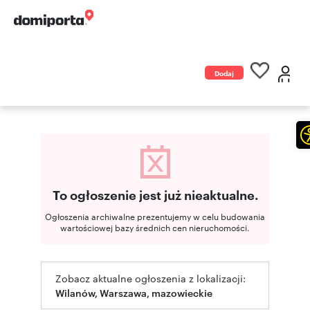
Dodaj
ogłoszenie
To ogłoszenie jest już nieaktualne.
Ogłoszenia archiwalne prezentujemy w celu budowania
wartościowej bazy średnich cen nieruchomości.
Zobacz aktualne ogłoszenia z lokalizacji:
Wilanów, Warszawa, mazowieckie