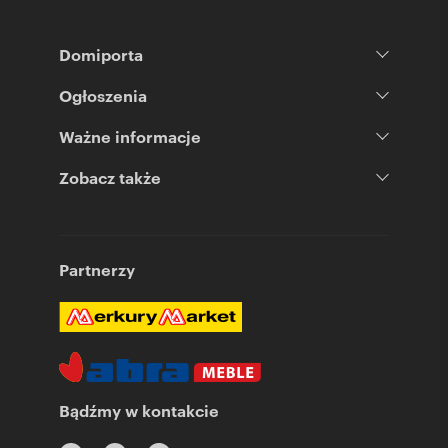
Domiporta
Ogłoszenia
Ważne informacje
Zobacz także
Partnerzy
Bądźmy w kontakcie