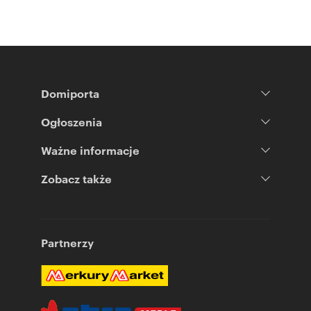
Domiporta
Ogłoszenia
Ważne informacje
Zobacz także
Partnerzy