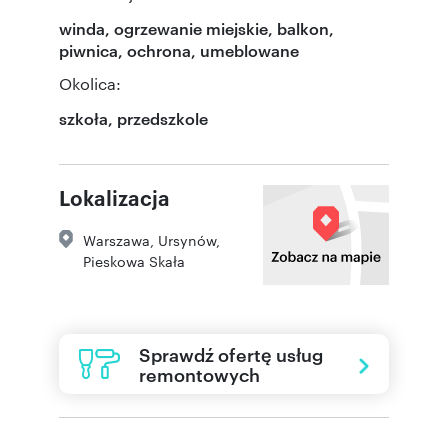
winda, ogrzewanie miejskie, balkon,
piwnica, ochrona, umeblowane
Okolica:
szkoła, przedszkole
Lokalizacja
Warszawa
,
Ursynów
,
Pieskowa Skała
Sprawdź ofertę usług
remontowych