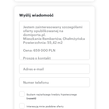
Wyślij wiadomość
Szukam najtańszego kredytu hipotecznego
(rozwiń)
Interesują mnie podobne oferty