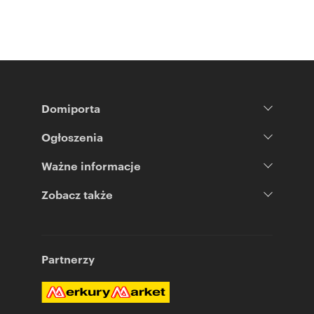
Domiporta
Ogłoszenia
Ważne informacje
Zobacz także
Partnerzy