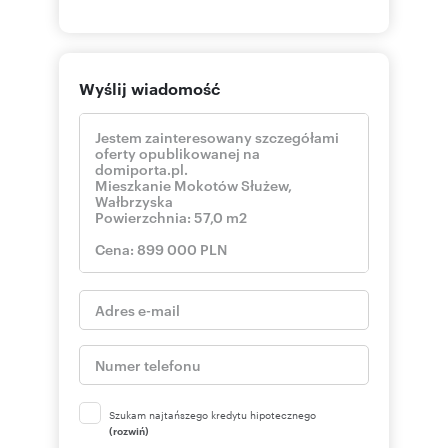
Wyślij wiadomość
Szukam najtańszego kredytu hipotecznego
(rozwiń)