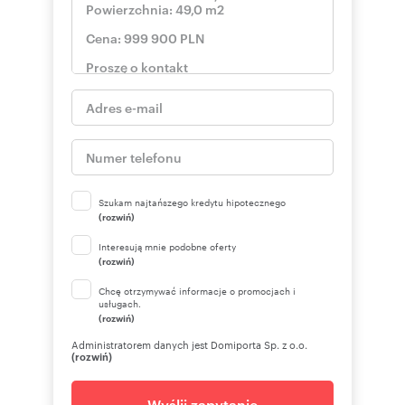
Szukam najtańszego kredytu hipotecznego
(rozwiń)
Interesują mnie podobne oferty
(rozwiń)
Chcę otrzymywać informacje o promocjach i
usługach.
(rozwiń)
Administratorem danych jest Domiporta Sp. z o.o.
(rozwiń)
Wyślij zapytanie